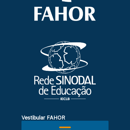
Vestibular FAHOR