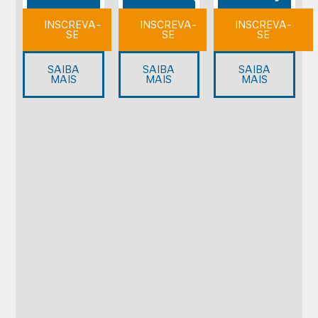
INSCREVA-
INSCREVA-
INSCREVA-
SE
SE
SE
SAIBA
SAIBA
SAIBA
MAIS
MAIS
MAIS