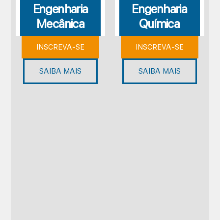
Engenharia
Engenharia
Mecânica
Química
INSCREVA-SE
INSCREVA-SE
SAIBA MAIS
SAIBA MAIS