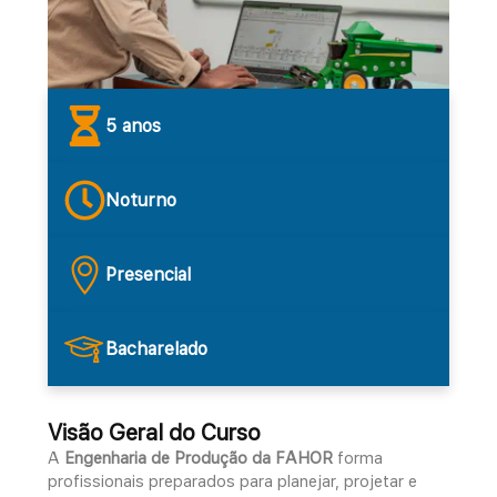
5 anos
Noturno
Presencial
Bacharelado
Visão Geral do Curso
A
Engenharia de Produção da FAHOR
forma
profissionais preparados para planejar, projetar e