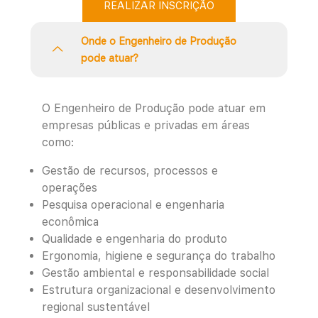
REALIZAR INSCRIÇÃO
Onde o Engenheiro de Produção
pode atuar?
O Engenheiro de Produção pode atuar em
empresas públicas e privadas em áreas
como:
Gestão de recursos, processos e
operações
Pesquisa operacional e engenharia
econômica
Qualidade e engenharia do produto
Ergonomia, higiene e segurança do trabalho
Gestão ambiental e responsabilidade social
Estrutura organizacional e desenvolvimento
regional sustentável