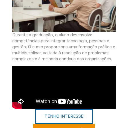
Durante a graduação, o aluno desenvolve
competências para integrar tecnologia, pessoas e
gestão. O curso proporciona uma formação prática e
multidisciplinar, voltada à resolução de problemas
complexos e à melhoria contínua das organizações.
TENHO INTERESSE