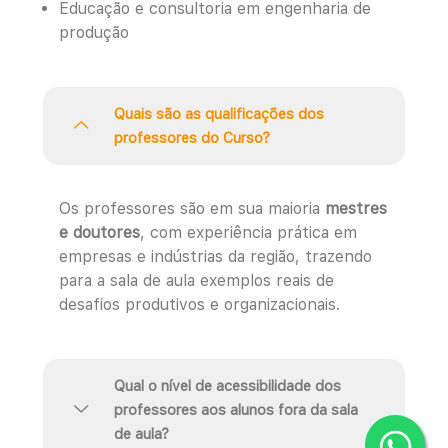
Educação e consultoria em engenharia de
produção
Quais são as qualificações dos
professores do Curso?
Os professores são em sua maioria
mestres
e doutores
, com experiência prática em
empresas e indústrias da região, trazendo
para a sala de aula exemplos reais de
desafios produtivos e organizacionais.
Qual o nível de acessibilidade dos
professores aos alunos fora da sala
de aula?