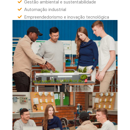
Gestão ambiental e sustentabilidade
Automação industrial
Empreendedorismo e inovação tecnológica