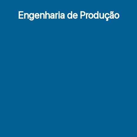
Engenharia de Produção