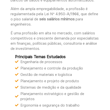
bancos de dados e equipamentos automatizados.
Além da ampla empregabilidade, a profissão é
regulamentada pela Lei Nº 4.950-A/1966, que define
o piso salarial de
seis salários mínimos
para
engenheiros.
É uma profissão em alta no mercado, com salários
competitivos e crescente demanda por especialistas
em finanças, políticas públicas, consultoria e análise
de investimentos.
Principais Temas Estudados
Engenharia de processos
Planejamento e controle da produção
Gestão de materiais e logística
Planejamento e projeto de produto
Sistemas de medição e da qualidade
Planejamento estratégico e gestão de
projetos
Ergonomia e segurança do trabalho